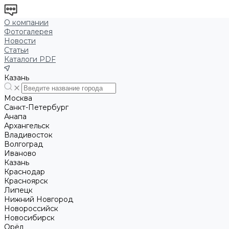
О компании
Фотогалерея
Новости
Статьи
Каталоги PDF
Казань
Москва
Санкт-Петербург
Анапа
Архангельск
Владивосток
Волгоград
Иваново
Казань
Краснодар
Красноярск
Липецк
Нижний Новгород
Новороссийск
Новосибирск
Орёл