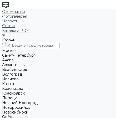
О компании
Фотогалерея
Новости
Статьи
Каталоги PDF
Казань
Москва
Санкт-Петербург
Анапа
Архангельск
Владивосток
Волгоград
Иваново
Казань
Краснодар
Красноярск
Липецк
Нижний Новгород
Новороссийск
Новосибирск
Орёл