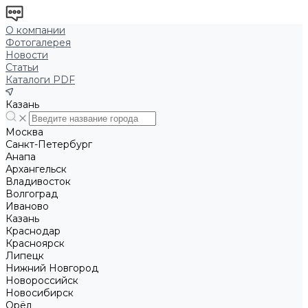
О компании
Фотогалерея
Новости
Статьи
Каталоги PDF
Казань
Москва
Санкт-Петербург
Анапа
Архангельск
Владивосток
Волгоград
Иваново
Казань
Краснодар
Красноярск
Липецк
Нижний Новгород
Новороссийск
Новосибирск
Орёл