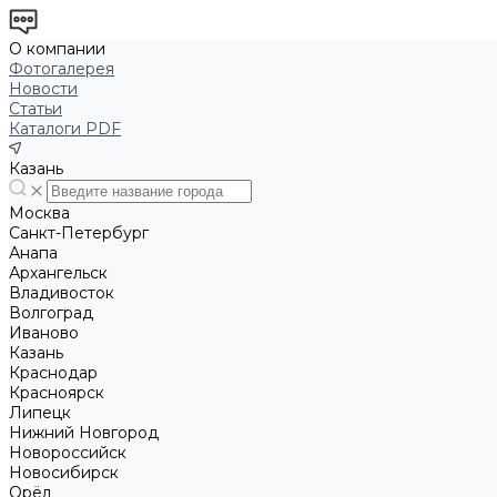
О компании
Фотогалерея
Новости
Статьи
Каталоги PDF
Казань
Москва
Санкт-Петербург
Анапа
Архангельск
Владивосток
Волгоград
Иваново
Казань
Краснодар
Красноярск
Липецк
Нижний Новгород
Новороссийск
Новосибирск
Орёл