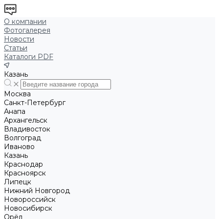
О компании
Фотогалерея
Новости
Статьи
Каталоги PDF
Казань
Москва
Санкт-Петербург
Анапа
Архангельск
Владивосток
Волгоград
Иваново
Казань
Краснодар
Красноярск
Липецк
Нижний Новгород
Новороссийск
Новосибирск
Орёл