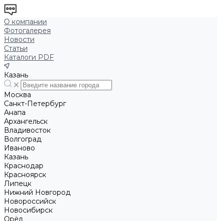
О компании
Фотогалерея
Новости
Статьи
Каталоги PDF
Казань
Москва
Санкт-Петербург
Анапа
Архангельск
Владивосток
Волгоград
Иваново
Казань
Краснодар
Красноярск
Липецк
Нижний Новгород
Новороссийск
Новосибирск
Орёл