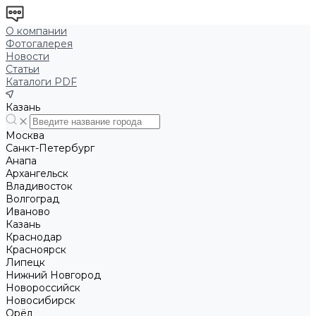
О компании
Фотогалерея
Новости
Статьи
Каталоги PDF
Казань
Москва
Санкт-Петербург
Анапа
Архангельск
Владивосток
Волгоград
Иваново
Казань
Краснодар
Красноярск
Липецк
Нижний Новгород
Новороссийск
Новосибирск
Орёл