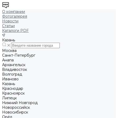
О компании
Фотогалерея
Новости
Статьи
Каталоги PDF
Казань
Москва
Санкт-Петербург
Анапа
Архангельск
Владивосток
Волгоград
Иваново
Казань
Краснодар
Красноярск
Липецк
Нижний Новгород
Новороссийск
Новосибирск
Орёл