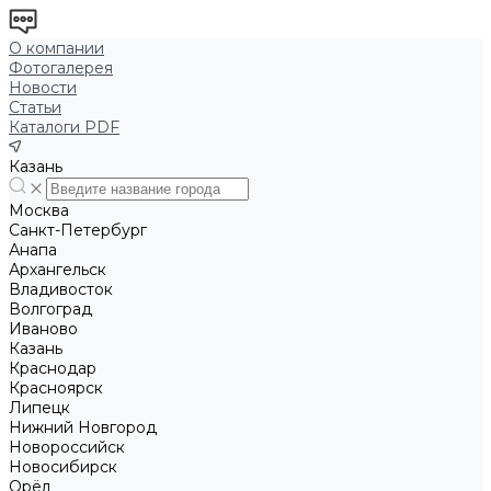
О компании
Фотогалерея
Новости
Статьи
Каталоги PDF
Казань
Москва
Санкт-Петербург
Анапа
Архангельск
Владивосток
Волгоград
Иваново
Казань
Краснодар
Красноярск
Липецк
Нижний Новгород
Новороссийск
Новосибирск
Орёл