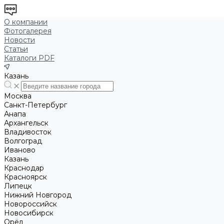
О компании
Фотогалерея
Новости
Статьи
Каталоги PDF
Казань
Москва
Санкт-Петербург
Анапа
Архангельск
Владивосток
Волгоград
Иваново
Казань
Краснодар
Красноярск
Липецк
Нижний Новгород
Новороссийск
Новосибирск
Орёл