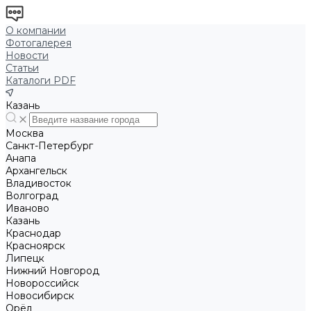
О компании
Фотогалерея
Новости
Статьи
Каталоги PDF
Казань
Москва
Санкт-Петербург
Анапа
Архангельск
Владивосток
Волгоград
Иваново
Казань
Краснодар
Красноярск
Липецк
Нижний Новгород
Новороссийск
Новосибирск
Орёл