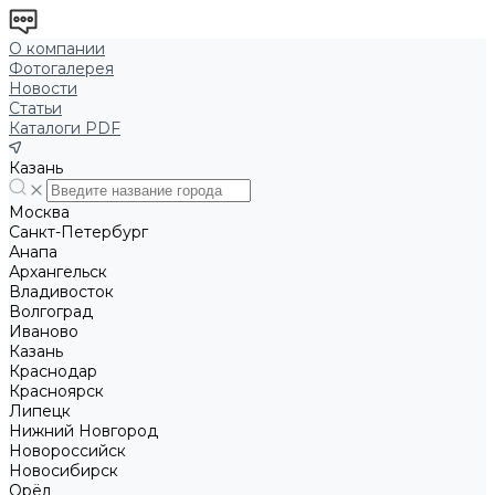
О компании
Фотогалерея
Новости
Статьи
Каталоги PDF
Казань
Москва
Санкт-Петербург
Анапа
Архангельск
Владивосток
Волгоград
Иваново
Казань
Краснодар
Красноярск
Липецк
Нижний Новгород
Новороссийск
Новосибирск
Орёл