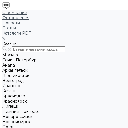
О компании
Фотогалерея
Новости
Статьи
Каталоги PDF
Казань
Москва
Санкт-Петербург
Анапа
Архангельск
Владивосток
Волгоград
Иваново
Казань
Краснодар
Красноярск
Липецк
Нижний Новгород
Новороссийск
Новосибирск
Орёл