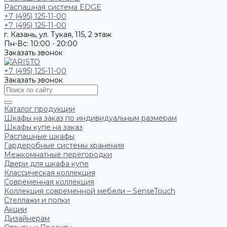
Распашная система EDGE
+7 (495) 125-11-00
+7 (495) 125-11-00
г. Казань, ул. Тукая, 115, 2 этаж
Пн-Вс: 10:00 - 20:00
Заказать звонок
+7 (495) 125-11-00
Заказать звонок
Каталог продукции
Шкафы на заказ по индивидуальным размерам
Шкафы купе на заказ
Распашные шкафы
Гардеробные системы хранения
Межкомнатные перегородки
Двери для шкафа купе
Классическая коллекция
Современная коллекция
Коллекция современной мебели – SenseTouch
Стеллажи и полки
Акции
Дизайнерам