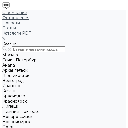
О компании
Фотогалерея
Новости
Статьи
Каталоги PDF
Казань
Москва
Санкт-Петербург
Анапа
Архангельск
Владивосток
Волгоград
Иваново
Казань
Краснодар
Красноярск
Липецк
Нижний Новгород
Новороссийск
Новосибирск
Орёл