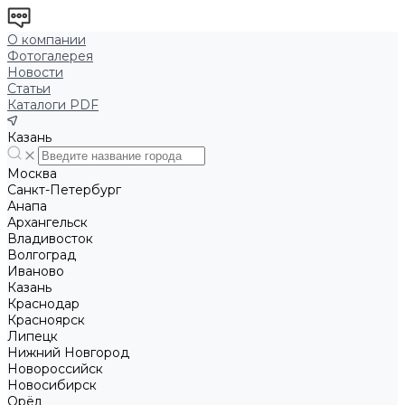
О компании
Фотогалерея
Новости
Статьи
Каталоги PDF
Казань
Москва
Санкт-Петербург
Анапа
Архангельск
Владивосток
Волгоград
Иваново
Казань
Краснодар
Красноярск
Липецк
Нижний Новгород
Новороссийск
Новосибирск
Орёл