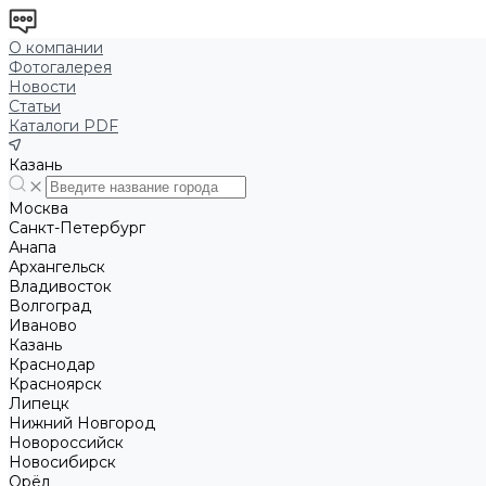
О компании
Фотогалерея
Новости
Статьи
Каталоги PDF
Казань
Москва
Санкт-Петербург
Анапа
Архангельск
Владивосток
Волгоград
Иваново
Казань
Краснодар
Красноярск
Липецк
Нижний Новгород
Новороссийск
Новосибирск
Орёл