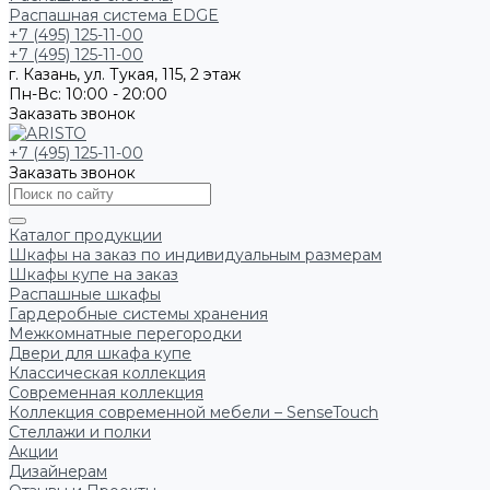
Распашная система EDGE
+7 (495) 125-11-00
+7 (495) 125-11-00
г. Казань, ул. Тукая, 115, 2 этаж
Пн-Вс: 10:00 - 20:00
Заказать звонок
+7 (495) 125-11-00
Заказать звонок
Каталог продукции
Шкафы на заказ по индивидуальным размерам
Шкафы купе на заказ
Распашные шкафы
Гардеробные системы хранения
Межкомнатные перегородки
Двери для шкафа купе
Классическая коллекция
Современная коллекция
Коллекция современной мебели – SenseTouch
Стеллажи и полки
Акции
Дизайнерам