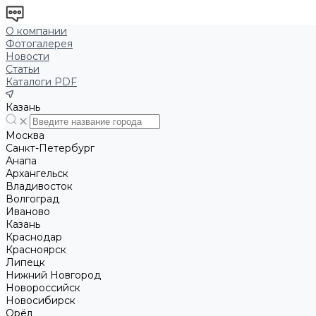
О компании
Фотогалерея
Новости
Статьи
Каталоги PDF
Казань
Москва
Санкт-Петербург
Анапа
Архангельск
Владивосток
Волгоград
Иваново
Казань
Краснодар
Красноярск
Липецк
Нижний Новгород
Новороссийск
Новосибирск
Орёл