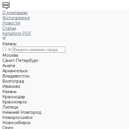
О компании
Фотогалерея
Новости
Статьи
Каталоги PDF
Казань
Москва
Санкт-Петербург
Анапа
Архангельск
Владивосток
Волгоград
Иваново
Казань
Краснодар
Красноярск
Липецк
Нижний Новгород
Новороссийск
Новосибирск
Орёл