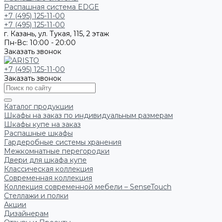
Распашная система EDGE
+7 (495) 125-11-00
+7 (495) 125-11-00
г. Казань, ул. Тукая, 115, 2 этаж
Пн-Вс: 10:00 - 20:00
Заказать звонок
+7 (495) 125-11-00
Заказать звонок
Каталог продукции
Шкафы на заказ по индивидуальным размерам
Шкафы купе на заказ
Распашные шкафы
Гардеробные системы хранения
Межкомнатные перегородки
Двери для шкафа купе
Классическая коллекция
Современная коллекция
Коллекция современной мебели – SenseTouch
Стеллажи и полки
Акции
Дизайнерам