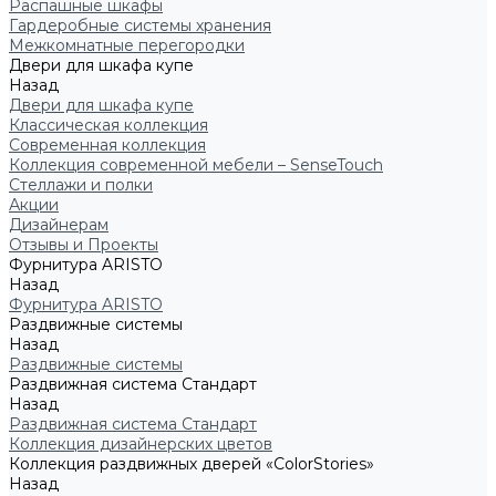
Распашные шкафы
Гардеробные системы хранения
Межкомнатные перегородки
Двери для шкафа купе
Назад
Двери для шкафа купе
Классическая коллекция
Современная коллекция
Коллекция современной мебели – SenseTouch
Стеллажи и полки
Акции
Дизайнерам
Отзывы и Проекты
Фурнитура ARISTO
Назад
Фурнитура ARISTO
Раздвижные системы
Назад
Раздвижные системы
Раздвижная система Стандарт
Назад
Раздвижная система Стандарт
Коллекция дизайнерских цветов
Коллекция раздвижных дверей «ColorStories»
Назад