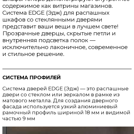
содержимое как витрины магазинов.
Система EDGE (Эдж) для распашных
шкафов со стеклянными дверями
представит ваши вещи в лучшем свете!
Прозрачные дверцы, скрытые петли и
внутренняя подсветка полок —
исключительно лаконичное, современное
и стильное решение.
СИСТЕМА ПРОФИЛЕЙ
Система дверей EDGE (Эдж) — это распашные
двери со стеклом или зеркалом в рамке из
матового металла. Для создания дверного
фасада используется узкий алюминиевый
рамочный профиль шириной 18 мм и видимой
частью 9 мм