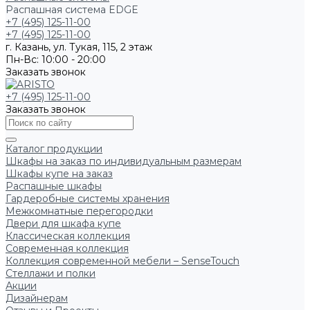
Распашная система EDGE
+7 (495) 125-11-00
+7 (495) 125-11-00
г. Казань, ул. Тукая, 115, 2 этаж
Пн-Вс: 10:00 - 20:00
Заказать звонок
+7 (495) 125-11-00
Заказать звонок
Каталог продукции
Шкафы на заказ по индивидуальным размерам
Шкафы купе на заказ
Распашные шкафы
Гардеробные системы хранения
Межкомнатные перегородки
Двери для шкафа купе
Классическая коллекция
Современная коллекция
Коллекция современной мебели – SenseTouch
Стеллажи и полки
Акции
Дизайнерам