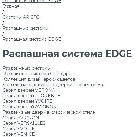
Распашная система EDGE
Главная
/
Системы ARISTO
/
Распашные системы
/
Распашная система EDGE
Распашная система EDGE
Раздвижные системы
Раздвижная система Стандарт
Коллекция дизайнерских цветов
Коллекция раздвижных дверей «ColorStories»
Серия дверей VERONA
Серия дверей FLORENCE
Серия дверей YVOIRE
Серия дверей AVIGNON
Раздвижные двери в классическом стиле
Серия AVIGNON
Серия VERSAILLES
Серия YVOIRE
Серия VENICE