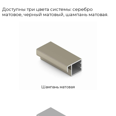
Доступны три цвета системы: серебро
матовое, черный матовый, шампань матовая.
Шампань матовая