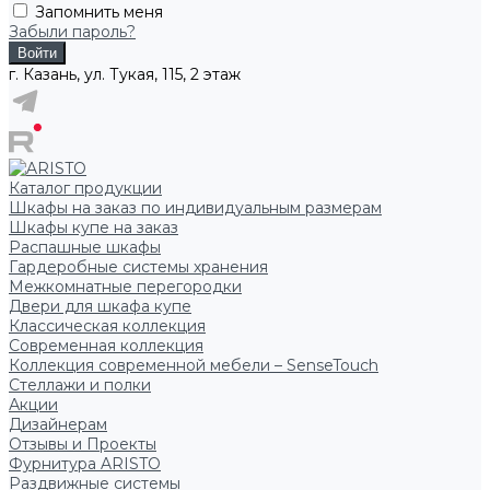
Запомнить меня
Забыли пароль?
г. Казань, ул. Тукая, 115, 2 этаж
Каталог продукции
Шкафы на заказ по индивидуальным размерам
Шкафы купе на заказ
Распашные шкафы
Гардеробные системы хранения
Межкомнатные перегородки
Двери для шкафа купе
Классическая коллекция
Современная коллекция
Коллекция современной мебели – SenseTouch
Стеллажи и полки
Акции
Дизайнерам
Отзывы и Проекты
Фурнитура ARISTO
Раздвижные системы