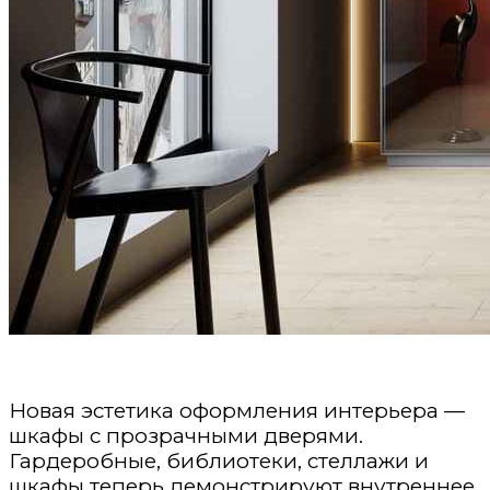
Новая эстетика оформления интерьера —
шкафы с прозрачными дверями.
Гардеробные, библиотеки, стеллажи и
шкафы теперь демонстрируют внутреннее