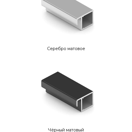
Серебро матовое
Чёрный матовый