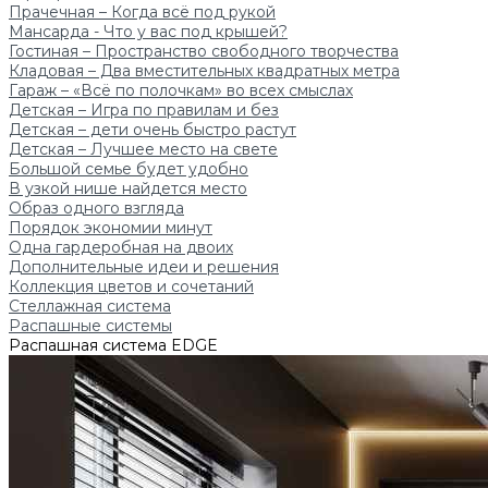
Прачечная – Когда всё под рукой
Мансарда - Что у вас под крышей?
Гостиная – Пространство свободного творчества
Кладовая – Два вместительных квадратных метра
Гараж – «Всё по полочкам» во всех смыслах
Детская – Игра по правилам и без
Детская – дети очень быстро растут
Детская – Лучшее место на свете
Большой семье будет удобно
В узкой нише найдется место
Образ одного взгляда
Порядок экономии минут
Одна гардеробная на двоих
Дополнительные идеи и решения
Коллекция цветов и сочетаний
Стеллажная система
Распашные системы
Распашная система EDGE