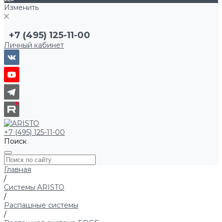
Изменить
+7 (495) 125-11-00
Личный кабинет
+7 (495) 125-11-00
Поиск
Главная
/
Системы ARISTO
/
Распашные системы
/