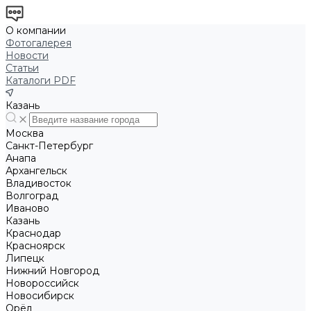
О компании
Фотогалерея
Новости
Статьи
Каталоги PDF
Казань
Москва
Санкт-Петербург
Анапа
Архангельск
Владивосток
Волгоград
Иваново
Казань
Краснодар
Красноярск
Липецк
Нижний Новгород
Новороссийск
Новосибирск
Орёл