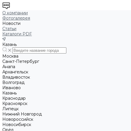
О компании
Фотогалерея
Новости
Статьи
Каталоги PDF
Казань
Москва
Санкт-Петербург
Анапа
Архангельск
Владивосток
Волгоград
Иваново
Казань
Краснодар
Красноярск
Липецк
Нижний Новгород
Новороссийск
Новосибирск
Орёл