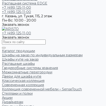
Распашная система EDGE
+7 (495) 125-11-00
+7 (495) 125-11-00
г. Казань, ул. Тукая, 115, 2 этаж
Пн-Вс: 10:00 - 20:00
Заказать звонок
+7 (495) 125-11-00
Заказать звонок
Каталог продукции
Шкафы на заказ по индивидуальным размерам
Шкафы купе на заказ
Распашные шкафы
Гардеробные системы хранения
Межкомнатные перегородки
Двери для шкафа купе
Классическая коллекция
Современная коллекция
Коллекция современной мебели – SenseTouch
Стеллажи и полки
Акции
Дизайнерам