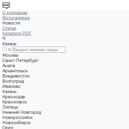
О компании
Фотогалерея
Новости
Статьи
Каталоги PDF
Казань
Москва
Санкт-Петербург
Анапа
Архангельск
Владивосток
Волгоград
Иваново
Казань
Краснодар
Красноярск
Липецк
Нижний Новгород
Новороссийск
Новосибирск
Орёл