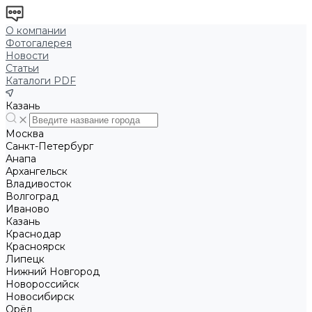
О компании
Фотогалерея
Новости
Статьи
Каталоги PDF
Казань
Москва
Санкт-Петербург
Анапа
Архангельск
Владивосток
Волгоград
Иваново
Казань
Краснодар
Красноярск
Липецк
Нижний Новгород
Новороссийск
Новосибирск
Орёл