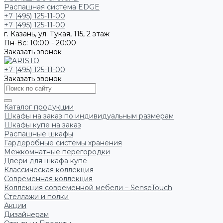
Распашная система EDGE
+7 (495) 125-11-00
+7 (495) 125-11-00
г. Казань, ул. Тукая, 115, 2 этаж
Пн-Вс: 10:00 - 20:00
Заказать звонок
+7 (495) 125-11-00
Заказать звонок
Каталог продукции
Шкафы на заказ по индивидуальным размерам
Шкафы купе на заказ
Распашные шкафы
Гардеробные системы хранения
Межкомнатные перегородки
Двери для шкафа купе
Классическая коллекция
Современная коллекция
Коллекция современной мебели – SenseTouch
Стеллажи и полки
Акции
Дизайнерам