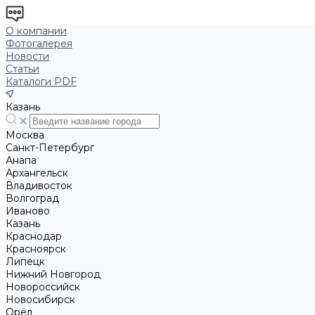
О компании
Фотогалерея
Новости
Статьи
Каталоги PDF
Казань
Москва
Санкт-Петербург
Анапа
Архангельск
Владивосток
Волгоград
Иваново
Казань
Краснодар
Красноярск
Липецк
Нижний Новгород
Новороссийск
Новосибирск
Орёл