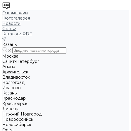
О компании
Фотогалерея
Новости
Статьи
Каталоги PDF
Казань
Москва
Санкт-Петербург
Анапа
Архангельск
Владивосток
Волгоград
Иваново
Казань
Краснодар
Красноярск
Липецк
Нижний Новгород
Новороссийск
Новосибирск
Орёл