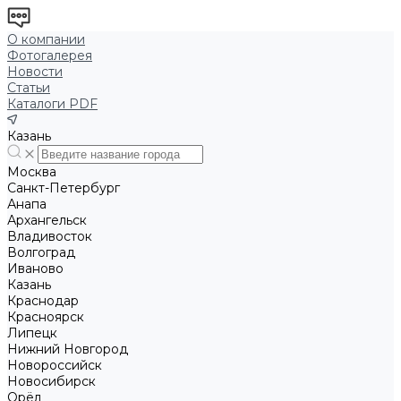
О компании
Фотогалерея
Новости
Статьи
Каталоги PDF
Казань
Москва
Санкт-Петербург
Анапа
Архангельск
Владивосток
Волгоград
Иваново
Казань
Краснодар
Красноярск
Липецк
Нижний Новгород
Новороссийск
Новосибирск
Орёл