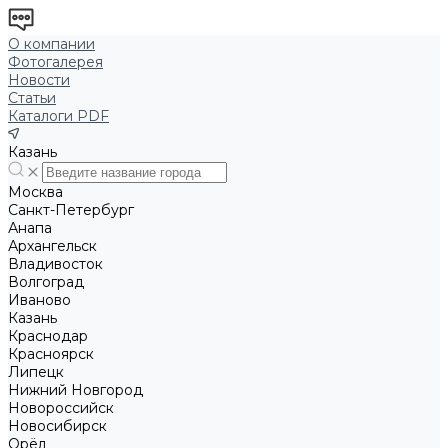
О компании
Фотогалерея
Новости
Статьи
Каталоги PDF
Казань
Москва
Санкт-Петербург
Анапа
Архангельск
Владивосток
Волгоград
Иваново
Казань
Краснодар
Красноярск
Липецк
Нижний Новгород
Новороссийск
Новосибирск
Орёл