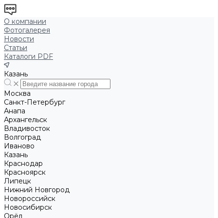
О компании
Фотогалерея
Новости
Статьи
Каталоги PDF
Казань
Москва
Санкт-Петербург
Анапа
Архангельск
Владивосток
Волгоград
Иваново
Казань
Краснодар
Красноярск
Липецк
Нижний Новгород
Новороссийск
Новосибирск
Орёл