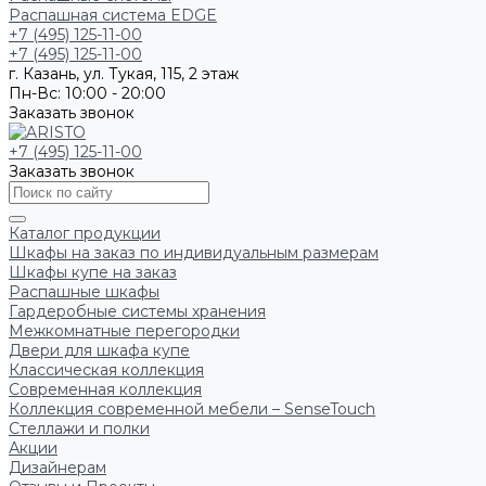
Распашная система EDGE
+7 (495) 125-11-00
+7 (495) 125-11-00
г. Казань, ул. Тукая, 115, 2 этаж
Пн-Вс: 10:00 - 20:00
Заказать звонок
+7 (495) 125-11-00
Заказать звонок
Каталог продукции
Шкафы на заказ по индивидуальным размерам
Шкафы купе на заказ
Распашные шкафы
Гардеробные системы хранения
Межкомнатные перегородки
Двери для шкафа купе
Классическая коллекция
Современная коллекция
Коллекция современной мебели – SenseTouch
Стеллажи и полки
Акции
Дизайнерам