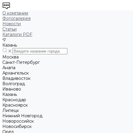
О компании
Фотогалерея
Новости
Статьи
Каталоги PDF
Казань
Москва
Санкт-Петербург
Анапа
Архангельск
Владивосток
Волгоград
Иваново
Казань
Краснодар
Красноярск
Липецк
Нижний Новгород
Новороссийск
Новосибирск
Орёл