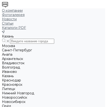
О компании
Фотогалерея
Новости
Статьи
Каталоги PDF
Казань
Москва
Санкт-Петербург
Анапа
Архангельск
Владивосток
Волгоград
Иваново
Казань
Краснодар
Красноярск
Липецк
Нижний Новгород
Новороссийск
Новосибирск
Орёл