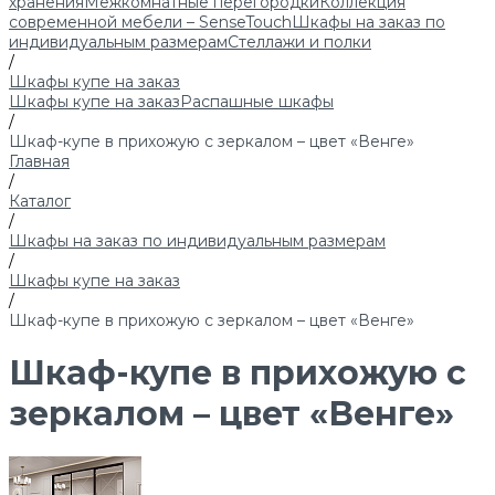
хранения
Межкомнатные перегородки
Коллекция
современной мебели – SenseTouch
Шкафы на заказ по
индивидуальным размерам
Стеллажи и полки
/
Шкафы купе на заказ
Шкафы купе на заказ
Распашные шкафы
/
Шкаф-купе в прихожую с зеркалом – цвет «Венге»
Главная
/
Каталог
/
Шкафы на заказ по индивидуальным размерам
/
Шкафы купе на заказ
/
Шкаф-купе в прихожую с зеркалом – цвет «Венге»
Шкаф-купе в прихожую с
зеркалом – цвет «Венге»