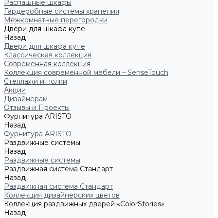
Распашные шкафы
Гардеробные системы хранения
Межкомнатные перегородки
Двери для шкафа купе
Назад
Двери для шкафа купе
Классическая коллекция
Современная коллекция
Коллекция современной мебели – SenseTouch
Стеллажи и полки
Акции
Дизайнерам
Отзывы и Проекты
Фурнитура ARISTO
Назад
Фурнитура ARISTO
Раздвижные системы
Назад
Раздвижные системы
Раздвижная система Стандарт
Назад
Раздвижная система Стандарт
Коллекция дизайнерских цветов
Коллекция раздвижных дверей «ColorStories»
Назад