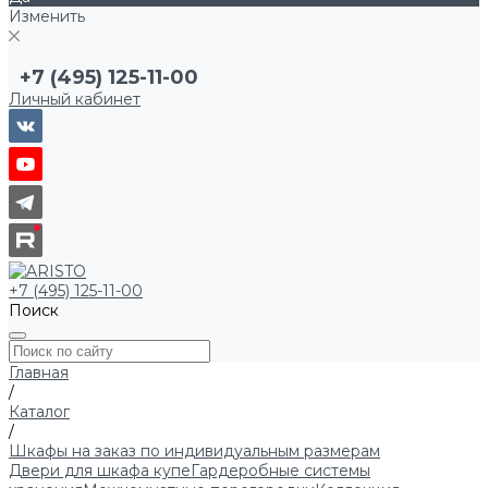
Изменить
+7 (495) 125-11-00
Личный кабинет
+7 (495) 125-11-00
Поиск
Главная
/
Каталог
/
Шкафы на заказ по индивидуальным размерам
Двери для шкафа купе
Гардеробные системы