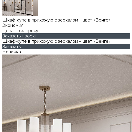
Шкаф-купе в прихожую с зеркалом – цвет «Венге»
Экономия
Цена по запросу
Заказать проект
Шкаф-купе в прихожую с зеркалом – цвет «Венге»
Заказать
Новинка