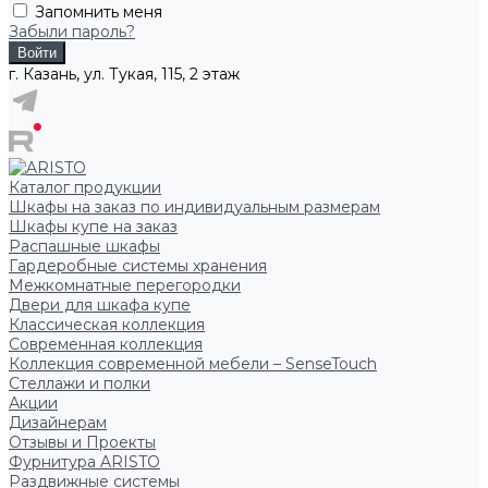
Запомнить меня
Забыли пароль?
г. Казань, ул. Тукая, 115, 2 этаж
Каталог продукции
Шкафы на заказ по индивидуальным размерам
Шкафы купе на заказ
Распашные шкафы
Гардеробные системы хранения
Межкомнатные перегородки
Двери для шкафа купе
Классическая коллекция
Современная коллекция
Коллекция современной мебели – SenseTouch
Стеллажи и полки
Акции
Дизайнерам
Отзывы и Проекты
Фурнитура ARISTO
Раздвижные системы