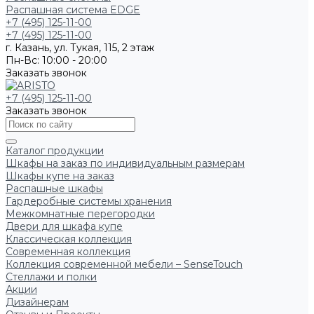
Распашная система EDGE
+7 (495) 125-11-00
+7 (495) 125-11-00
г. Казань, ул. Тукая, 115, 2 этаж
Пн-Вс: 10:00 - 20:00
Заказать звонок
+7 (495) 125-11-00
Заказать звонок
Каталог продукции
Шкафы на заказ по индивидуальным размерам
Шкафы купе на заказ
Распашные шкафы
Гардеробные системы хранения
Межкомнатные перегородки
Двери для шкафа купе
Классическая коллекция
Современная коллекция
Коллекция современной мебели – SenseTouch
Стеллажи и полки
Акции
Дизайнерам