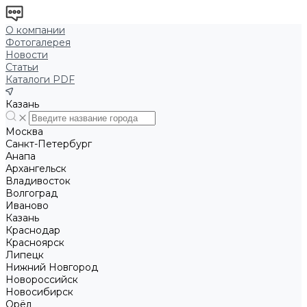
О компании
Фотогалерея
Новости
Статьи
Каталоги PDF
Казань
Москва
Санкт-Петербург
Анапа
Архангельск
Владивосток
Волгоград
Иваново
Казань
Краснодар
Красноярск
Липецк
Нижний Новгород
Новороссийск
Новосибирск
Орёл