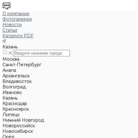
О компании
Фотогалерея
Новости
Статьи
Каталоги PDF
Казань
Москва
Санкт-Петербург
Анапа
Архангельск
Владивосток
Волгоград
Иваново
Казань
Краснодар
Красноярск
Липецк
Нижний Новгород
Новороссийск
Новосибирск
Орёл