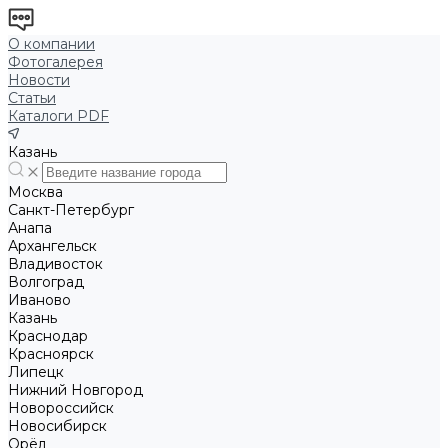
О компании
Фотогалерея
Новости
Статьи
Каталоги PDF
Казань
Москва
Санкт-Петербург
Анапа
Архангельск
Владивосток
Волгоград
Иваново
Казань
Краснодар
Красноярск
Липецк
Нижний Новгород
Новороссийск
Новосибирск
Орёл