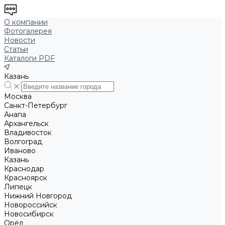
О компании
Фотогалерея
Новости
Статьи
Каталоги PDF
Казань
Москва
Санкт-Петербург
Анапа
Архангельск
Владивосток
Волгоград
Иваново
Казань
Краснодар
Красноярск
Липецк
Нижний Новгород
Новороссийск
Новосибирск
Орёл